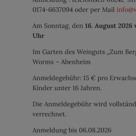
0174-6637094
oder per Mail
info@
Am Sonntag, den
16. August 2026 v
Uhr
Im Garten des Weinguts „Zum Berg
Worms – Abenheim
Anmeldegebühr:
15 € pro Erwachs
Kinder unter 16 Jahren.
Die Anmeldegebühr wird vollständ
verrechnet.
Anmeldung bis 06.08.2026