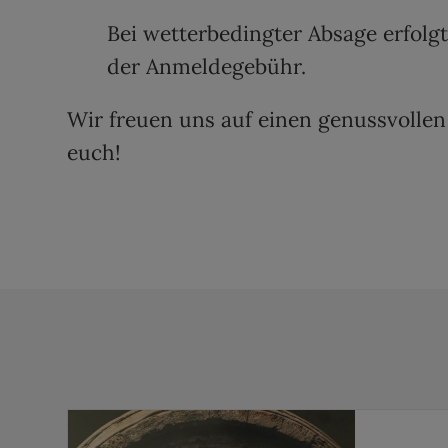
Bei wetterbedingter Absage erfolg
der Anmeldegebühr.
Wir freuen uns auf einen genussvolle
euch!